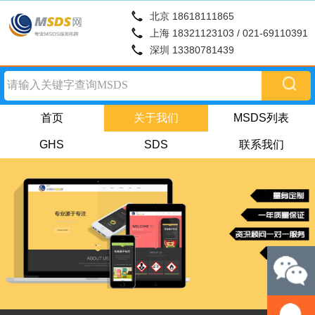
北京 18618111865
上海 18321123103 / 021-69110391
深圳 13380781439
首页
关于我们
MSDS列表
GHS
SDS
联系我们