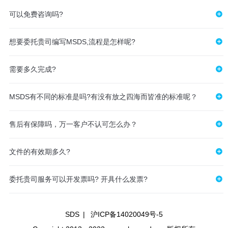
可以免费咨询吗?
想要委托贵司编写MSDS,流程是怎样呢?
需要多久完成?
MSDS有不同的标准是吗?有没有放之四海而皆准的标准呢？
售后有保障吗，万一客户不认可怎么办？
文件的有效期多久?
委托贵司服务可以开发票吗? 开具什么发票?
SDS
|
沪ICP备14020049号-5