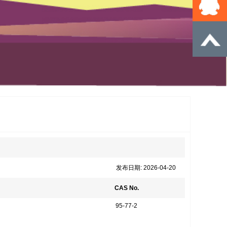
发布日期: 2026-04-20
CAS No.
95-77-2