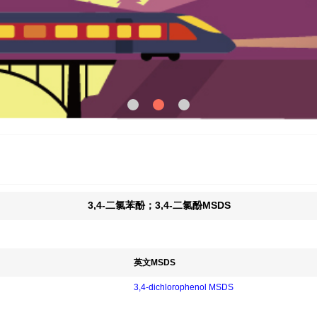
3,4-二氯苯酚；3,4-二氯酚MSDS
英文MSDS
3,4-dichlorophenol MSDS