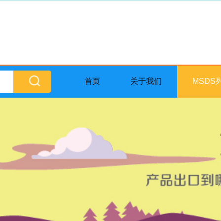
首页
关于我们
MSDS