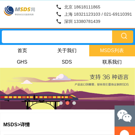
北京 18618111865
上海 18321123103 / 021-69110391
深圳 13380781439
首页
关于我们
MSDS列表
GHS
SDS
联系我们
MSDS>详情