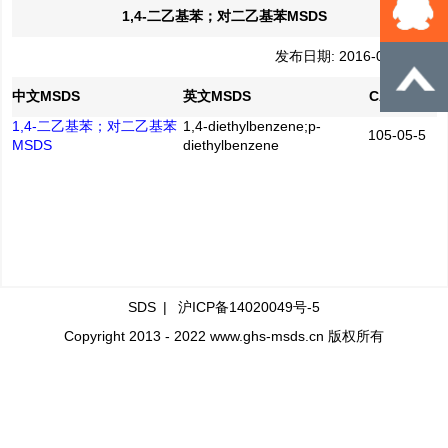
1,4-二乙基苯；对二乙基苯MSDS
发布日期: 2016-04-21
中文MSDS
英文MSDS
CAS No.
1,4-二乙基苯；对二乙基苯
1,4-diethylbenzene;p-
105-05-5
MSDS
diethylbenzene
SDS
|
沪ICP备14020049号-5
Copyright 2013 - 2022 www.ghs-msds.cn 版权所有