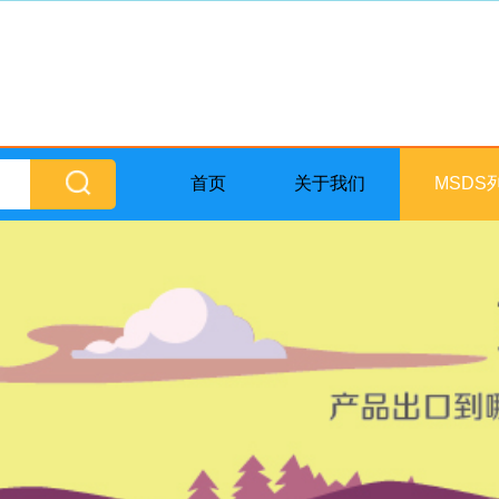
首页
关于我们
MSDS