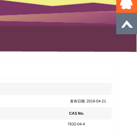
发布日期: 2016-04-21
CAS No.
7632-04-4