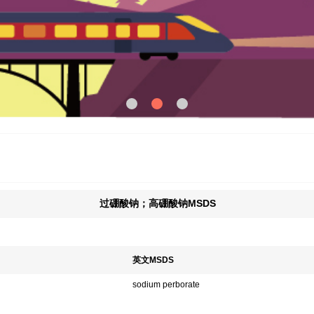
过硼酸钠；高硼酸钠MSDS
英文MSDS
sodium perborate