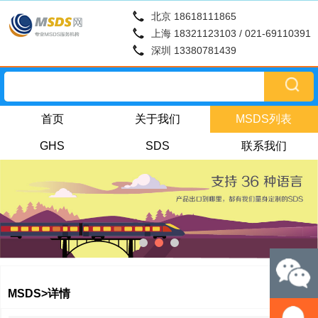
北京 18618111865
上海 18321123103 / 021-69110391
深圳 13380781439
首页
关于我们
MSDS列表
GHS
SDS
联系我们
MSDS>详情