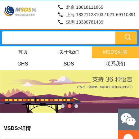
北京 18618111865
上海 18321123103 / 021-69110391
深圳 13380781439
首页
关于我们
MSDS列表
GHS
SDS
联系我们
MSDS>详情