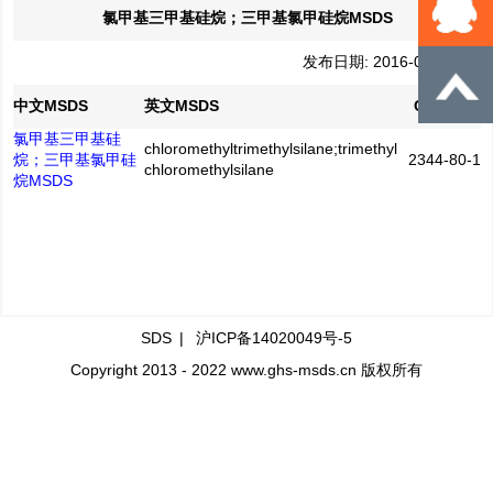
氯甲基三甲基硅烷；三甲基氯甲硅烷MSDS
发布日期: 2016-04-21
中文MSDS
英文MSDS
CAS No.
氯甲基三甲基硅
chloromethyltrimethylsilane;trimethyl
烷；三甲基氯甲硅
2344-80-1
chloromethylsilane
烷MSDS
SDS
|
沪ICP备14020049号-5
Copyright 2013 - 2022 www.ghs-msds.cn 版权所有