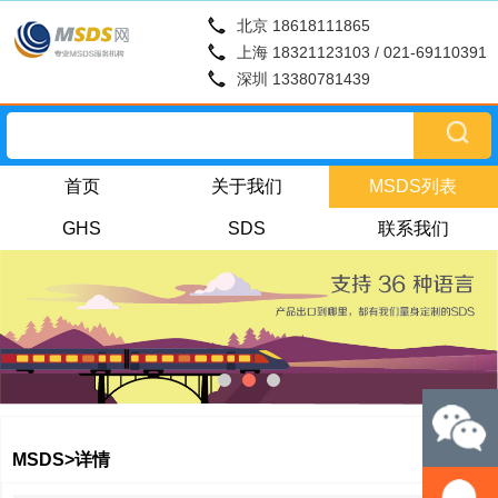
北京 18618111865
上海 18321123103 / 021-69110391
深圳 13380781439
首页
关于我们
MSDS列表
GHS
SDS
联系我们
MSDS>详情