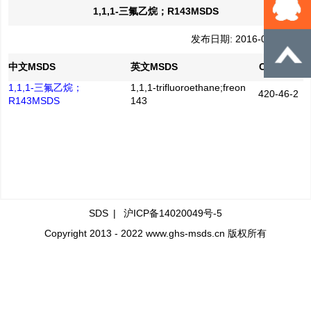
1,1,1-三氟乙烷；R143MSDS
发布日期: 2016-04-21
中文MSDS
英文MSDS
CAS No.
1,1,1-三氟乙烷；
1,1,1-trifluoroethane;freon
420-46-2
R143MSDS
143
SDS
|
沪ICP备14020049号-5
Copyright 2013 - 2022 www.ghs-msds.cn 版权所有