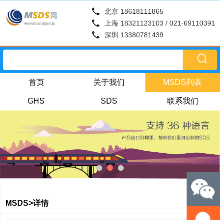
北京 18618111865
上海 18321123103 / 021-69110391
深圳 13380781439
首页
关于我们
MSDS列表
GHS
SDS
联系我们
MSDS>详情