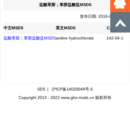
盐酸苯胺；苯胺盐酸盐MSDS
发布日期: 2016-04-21
中文MSDS
英文MSDS
CAS No.
盐酸苯胺；苯胺盐酸盐MSDS
aniline hydrochloride
142-04-1
SDS
|
沪ICP备14020049号-5
Copyright 2013 - 2022 www.ghs-msds.cn 版权所有