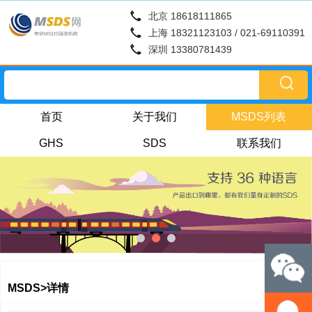
北京 18618111865
上海 18321123103 / 021-69110391
深圳 13380781439
首页
关于我们
MSDS列表
GHS
SDS
联系我们
MSDS>详情