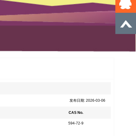
发布日期: 2026-03-06
CAS No.
594-72-9