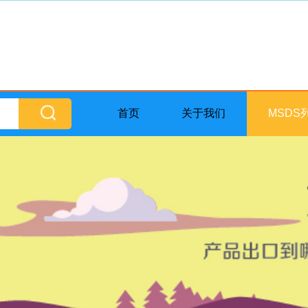
首页
关于我们
MSDS