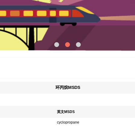
环丙烷MSDS
英文MSDS
cyclopropane