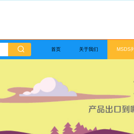
首页
关于我们
MSDS