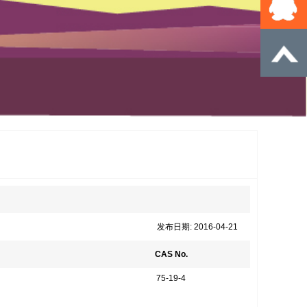
发布日期: 2016-04-21
CAS No.
75-19-4