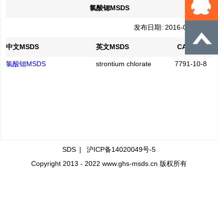
氯酸锶MSDS
发布日期: 2016-04-21
中文MSDS
英文MSDS
CAS No.
氯酸锶MSDS
strontium chlorate
7791-10-8
SDS
|
沪ICP备14020049号-5
Copyright 2013 - 2022 www.ghs-msds.cn 版权所有