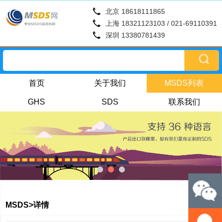
北京 18618111865
上海 18321123103 / 021-69110391
深圳 13380781439
首页
关于我们
MSDS列表
GHS
SDS
联系我们
MSDS>详情