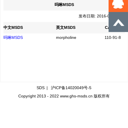
吗啉MSDS
发布日期: 2016-04-21
中文MSDS
英文MSDS
CAS No.
吗啉MSDS
morpholine
110-91-8
SDS
|
沪ICP备14020049号-5
Copyright 2013 - 2022 www.ghs-msds.cn 版权所有