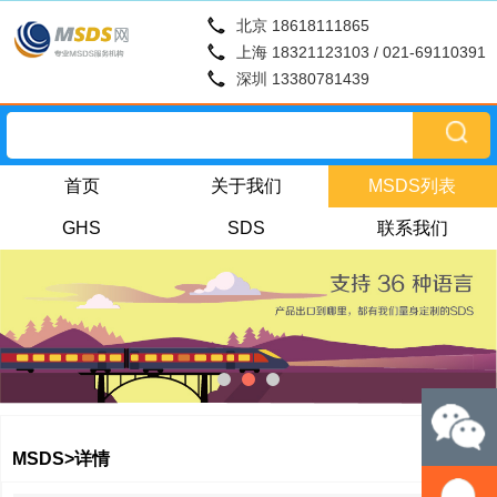
北京 18618111865
上海 18321123103 / 021-69110391
深圳 13380781439
首页
关于我们
MSDS列表
GHS
SDS
联系我们
MSDS>详情