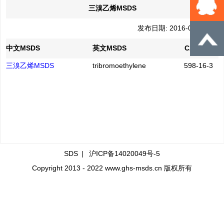
三溴乙烯MSDS
发布日期: 2016-04-21
中文MSDS
英文MSDS
CAS No.
三溴乙烯MSDS
tribromoethylene
598-16-3
SDS
|
沪ICP备14020049号-5
Copyright 2013 - 2022 www.ghs-msds.cn 版权所有