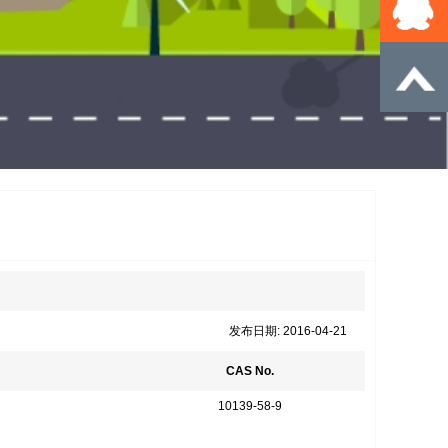
发布日期: 2016-04-21
CAS No.
10139-58-9