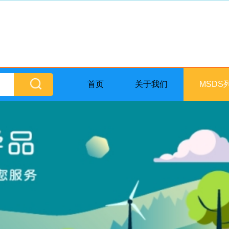
首页
关于我们
MSDS