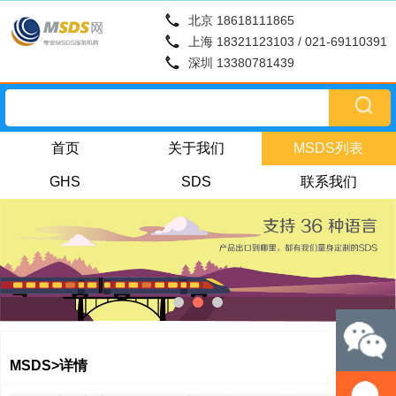
北京 18618111865
上海 18321123103 / 021-69110391
深圳 13380781439
首页
关于我们
MSDS列表
GHS
SDS
联系我们
MSDS>详情