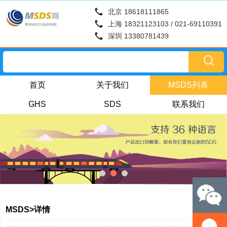
北京 18618111865
上海 18321123103 / 021-69110391
深圳 13380781439
首页
关于我们
MSDS列表
GHS
SDS
联系我们
MSDS>详情