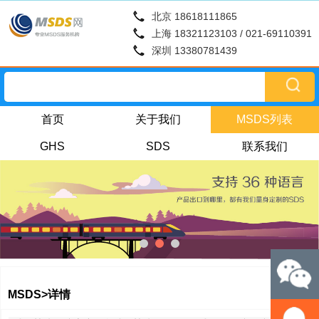
北京 18618111865
上海 18321123103 / 021-69110391
深圳 13380781439
首页
关于我们
MSDS列表
GHS
SDS
联系我们
MSDS>详情