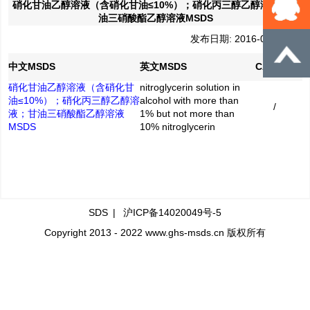
硝化甘油乙醇溶液（含硝化甘油≤10%）；硝化丙三醇乙醇溶液；甘
油三硝酸酯乙醇溶液MSDS
发布日期: 2016-04-28
中文MSDS
英文MSDS
CAS No.
硝化甘油乙醇溶液（含硝化甘
nitroglycerin solution in
油≤10%）；硝化丙三醇乙醇溶
alcohol with more than
/
液；甘油三硝酸酯乙醇溶液
1% but not more than
MSDS
10% nitroglycerin
SDS
|
沪ICP备14020049号-5
Copyright 2013 - 2022 www.ghs-msds.cn 版权所有