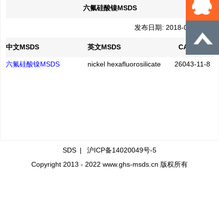
六氟硅酸镍MSDS
发布日期: 2018-06-22
中文MSDS
英文MSDS
CAS No.
六氟硅酸镍MSDS
nickel hexafluorosilicate
26043-11-8
SDS
|
沪ICP备14020049号-5
Copyright 2013 - 2022 www.ghs-msds.cn 版权所有