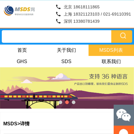
北京 18618111865
上海 18321123103 / 021-69110391
深圳 13380781439
首页
关于我们
MSDS列表
GHS
SDS
联系我们
MSDS>详情