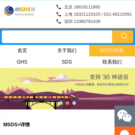
北京 18618111865
上海 18321123103 / 021-69110391
深圳 13380781439
首页
关于我们
MSDS列表
GHS
SDS
联系我们
MSDS>详情