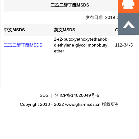
二乙二醇丁醚MSDS
发布日期: 2019-04-09
中文MSDS
英文MSDS
CAS No.
2-(2-butoxyethoxy)ethanol;
二乙二醇丁醚MSDS
diethylene glycol monobutyl
112-34-5
ether
SDS
|
沪ICP备14020049号-5
Copyright 2013 - 2022 www.ghs-msds.cn 版权所有