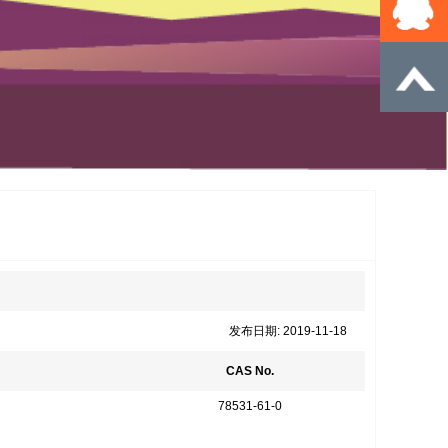
发布日期: 2019-11-18
CAS No.
78531-61-0