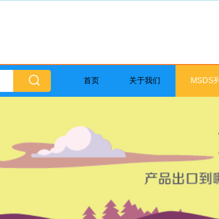
首页
关于我们
MSDS