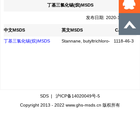
丁基三氯化锡(烷)MSDS
发布日期: 2020-12-10
中文MSDS
英文MSDS
CAS No.
丁基三氯化锡(烷)MSDS
Stannane, butyltrichloro-
1118-46-3
SDS
|
沪ICP备14020049号-5
Copyright 2013 - 2022 www.ghs-msds.cn 版权所有