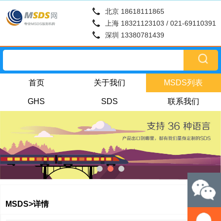
北京 18618111865
上海 18321123103 / 021-69110391
深圳 13380781439
首页
关于我们
MSDS列表
GHS
SDS
联系我们
MSDS>详情