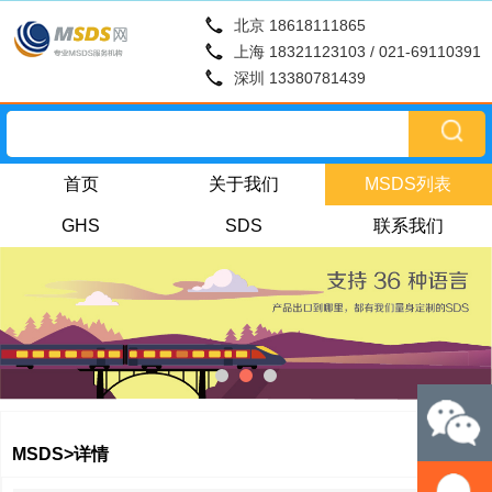
北京 18618111865
上海 18321123103 / 021-69110391
深圳 13380781439
首页
关于我们
MSDS列表
GHS
SDS
联系我们
MSDS>详情