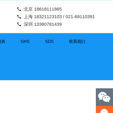
北京 18618111865
上海 18321123103 / 021-69110391
深圳 13380781439
列表
GHS
SDS
联系我们