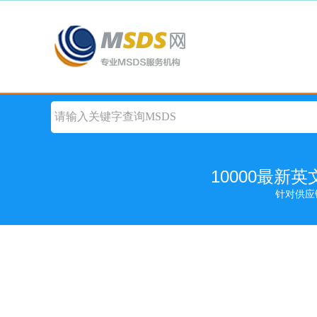
10000最新
针对供应