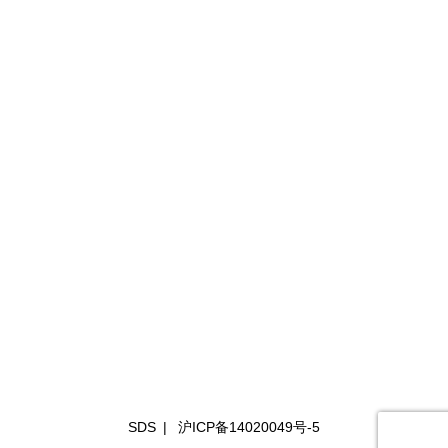
SDS
|
沪ICP备14020049号-5