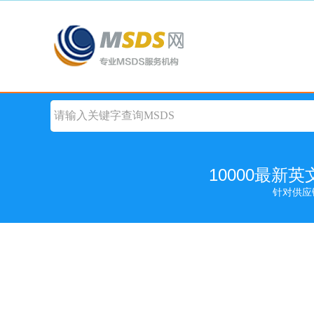
10000最新
针对供应