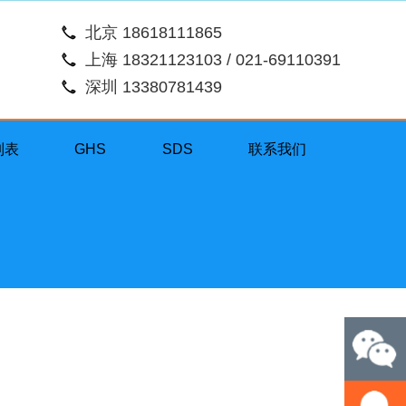
北京 18618111865
上海 18321123103 / 021-69110391
深圳 13380781439
列表
GHS
SDS
联系我们