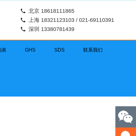
北京 18618111865
上海 18321123103 / 021-69110391
深圳 13380781439
列表
GHS
SDS
联系我们