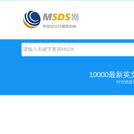
10000最新
针对供应