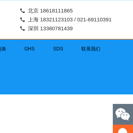
北京 18618111865
上海 18321123103 / 021-69110391
深圳 13380781439
列表
GHS
SDS
联系我们