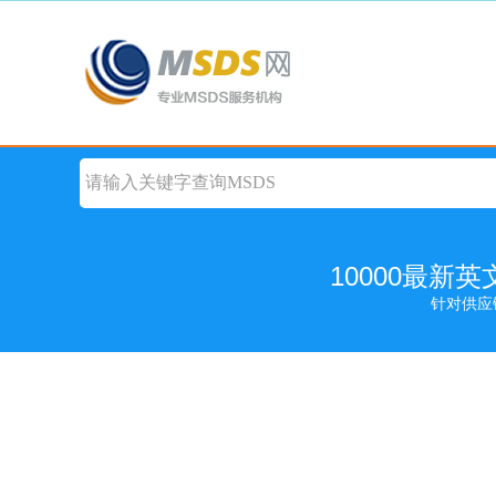
10000最新
针对供应