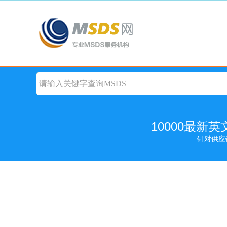
10000最新
针对供应