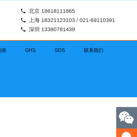
北京 18618111865
上海 18321123103 / 021-69110391
深圳 13380781439
列表
GHS
SDS
联系我们