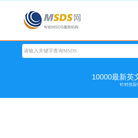
10000最新
针对供应