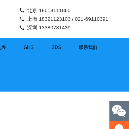
北京 18618111865
上海 18321123103 / 021-69110391
深圳 13380781439
列表
GHS
SDS
联系我们