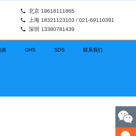
北京 18618111865
上海 18321123103 / 021-69110391
深圳 13380781439
列表
GHS
SDS
联系我们