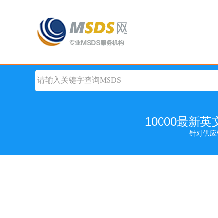
10000最新
针对供应