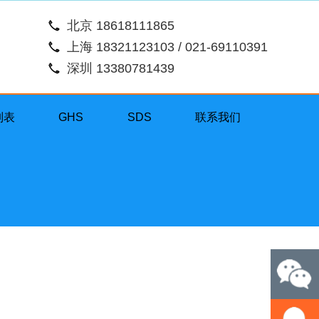
北京 18618111865
上海 18321123103 / 021-69110391
深圳 13380781439
列表
GHS
SDS
联系我们