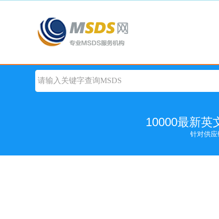
10000最新
针对供应