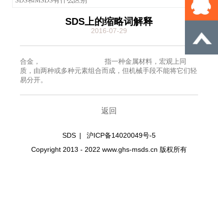
SDS和MSDS有什么区别
SDS上的缩略词解释
2016-07-29
合金， 指一种金属材料，宏观上同
质，由两种或多种元素组合而成，但机械手段不能将它们轻
易分开。
返回
SDS
|
沪ICP备14020049号-5
Copyright 2013 - 2022 www.ghs-msds.cn 版权所有