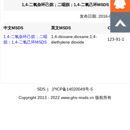
1,4-二氧杂环己烷；二噁烷；1,4-二氧己环MSDS
发布日期: 2016-04-21
中文MSDS
英文MSDS
CAS No.
1,4-二氧杂环己烷；二噁
1,4-dioxane;dioxane;1,4-
123-91-1
烷；1,4-二氧己环MSDS
diethylene dioxide
SDS
|
沪ICP备14020049号-5
Copyright 2013 - 2022 www.ghs-msds.cn 版权所有