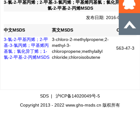
3-氯-2-甲基丙烯；2-甲基-3-氯丙烯；甲基烯丙基氯；氯化异丁烯；1-
氯-2-甲基-2-丙烯MSDS
发布日期: 2016-04-21
中文MSDS
英文MSDS
CAS No.
3-氯-2-甲基丙烯；2-甲
3-chloro-2-methylpropene;2-
基-3-氯丙烯；甲基烯丙
methyl-3-
563-47-3
基氯；氯化异丁烯；1-
chloropropene;methylallyl
氯-2-甲基-2-丙烯MSDS
chloride;chloroisobutene
SDS
|
沪ICP备14020049号-5
Copyright 2013 - 2022 www.ghs-msds.cn 版权所有