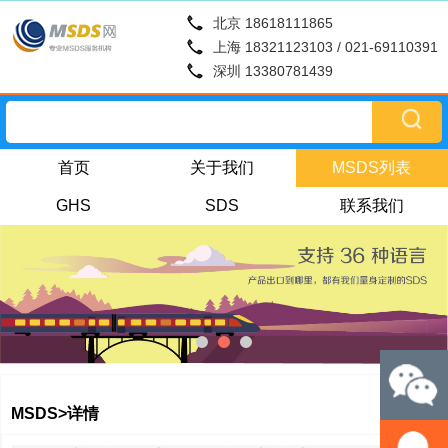
北京 18618111865
上海 18321123103 / 021-69110391
深圳 13380781439
首页
关于我们
MSDS列表
GHS
SDS
联系我们
MSDS>详情