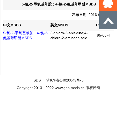
5-氯-2-甲氧基苯胺；4-氯-2-氨基苯甲醚MSDS
发布日期: 2016-04-21
中文MSDS
英文MSDS
CAS No.
5-氯-2-甲氧基苯胺；4-氯-2-
5-chloro-2-anisidine;4-
95-03-4
氨基苯甲醚MSDS
chloro-2-aminoanisole
SDS
|
沪ICP备14020049号-5
Copyright 2013 - 2022 www.ghs-msds.cn 版权所有