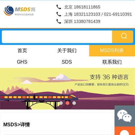
北京 18618111865
上海 18321123103 / 021-69110391
深圳 13380781439
首页
关于我们
MSDS列表
GHS
SDS
联系我们
MSDS>详情