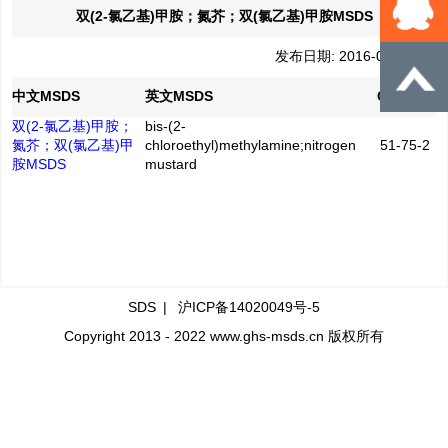
双(2-氯乙基)甲胺；氮芥；双(氯乙基)甲胺MSDS
发布日期: 2016-04-21
中文MSDS
英文MSDS
CAS No.
双(2-氯乙基)甲胺；
bis-(2-
氮芥；双(氯乙基)甲
chloroethyl)methylamine;nitrogen
51-75-2
胺MSDS
mustard
SDS
|
沪ICP备14020049号-5
Copyright 2013 - 2022 www.ghs-msds.cn 版权所有