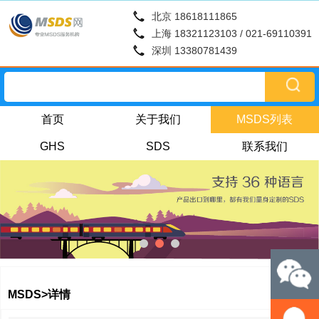
北京 18618111865
上海 18321123103 / 021-69110391
深圳 13380781439
首页
关于我们
MSDS列表
GHS
SDS
联系我们
MSDS>详情