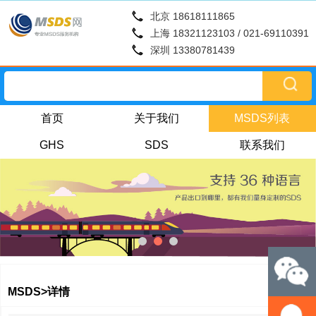
北京 18618111865
上海 18321123103 / 021-69110391
深圳 13380781439
首页
关于我们
MSDS列表
GHS
SDS
联系我们
MSDS>详情