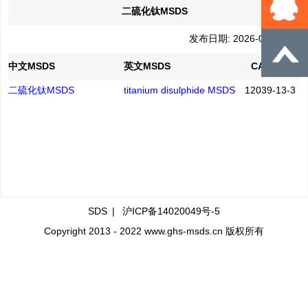
二硫化钛MSDS
发布日期: 2026-02-25
中文MSDS
英文MSDS
CAS No.
二硫化钛MSDS
titanium disulphide MSDS
12039-13-3
SDS
|
沪ICP备14020049号-5
Copyright 2013 - 2022 www.ghs-msds.cn 版权所有