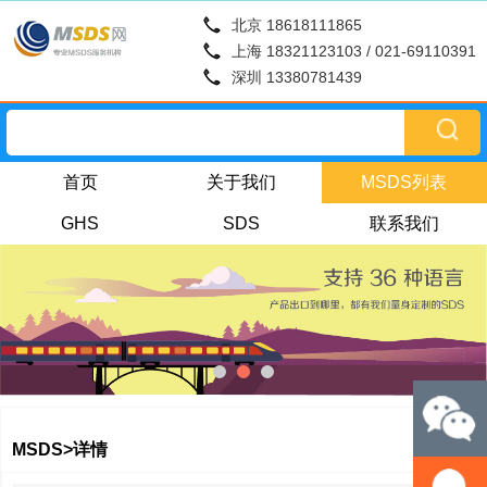
北京 18618111865
上海 18321123103 / 021-69110391
深圳 13380781439
首页
关于我们
MSDS列表
GHS
SDS
联系我们
MSDS>详情