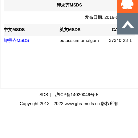
钾汞齐MSDS
发布日期: 2016-04-21
中文MSDS
英文MSDS
CAS No.
钾汞齐MSDS
potassium amalgam
37340-23-1
SDS
|
沪ICP备14020049号-5
Copyright 2013 - 2022 www.ghs-msds.cn 版权所有