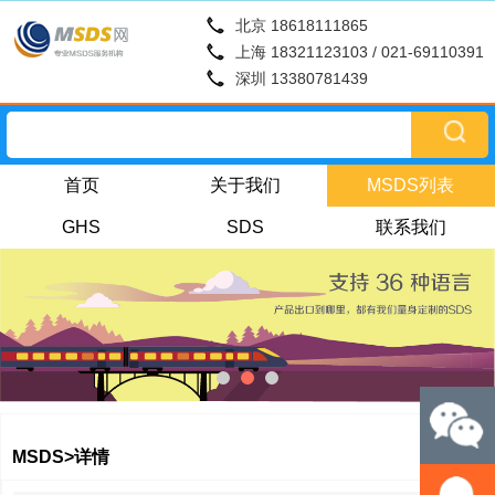
北京 18618111865
上海 18321123103 / 021-69110391
深圳 13380781439
首页
关于我们
MSDS列表
GHS
SDS
联系我们
MSDS>详情