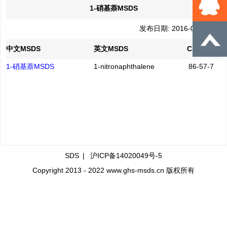
1-硝基萘MSDS
发布日期: 2016-04-21
中文MSDS
英文MSDS
CAS No.
1-硝基萘MSDS
1-nitronaphthalene
86-57-7
SDS
|
沪ICP备14020049号-5
Copyright 2013 - 2022 www.ghs-msds.cn 版权所有