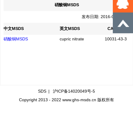
硝酸铜MSDS
发布日期: 2016-04-21
中文MSDS
英文MSDS
CAS No.
硝酸铜MSDS
cupric nitrate
10031-43-3
SDS
|
沪ICP备14020049号-5
Copyright 2013 - 2022 www.ghs-msds.cn 版权所有