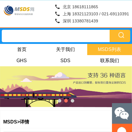
北京 18618111865
上海 18321123103 / 021-69110391
深圳 13380781439
首页
关于我们
MSDS列表
GHS
SDS
联系我们
MSDS>详情