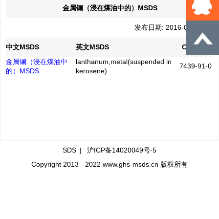
金属镧（浸在煤油中的）MSDS
发布日期: 2016-04-28
中文MSDS
英文MSDS
CAS No.
金属镧（浸在煤油中
lanthanum,metal(suspended in
7439-91-0
的）MSDS
kerosene)
SDS
|
沪ICP备14020049号-5
Copyright 2013 - 2022 www.ghs-msds.cn 版权所有