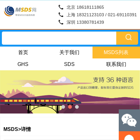
北京 18618111865
上海 18321123103 / 021-69110391
深圳 13380781439
首页
关于我们
MSDS列表
GHS
SDS
联系我们
MSDS>详情