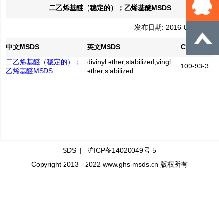
二乙烯基醚（稳定的）；乙烯基醚MSDS
发布日期: 2016-04-28
中文MSDS
英文MSDS
CAS No.
二乙烯基醚（稳定的）；
divinyl ether,stabilized;vingl
109-93-3
乙烯基醚MSDS
ether,stabilized
SDS
|
沪ICP备14020049号-5
Copyright 2013 - 2022 www.ghs-msds.cn 版权所有