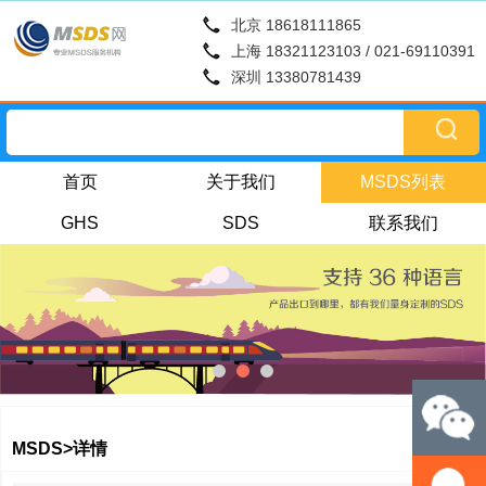
北京 18618111865
上海 18321123103 / 021-69110391
深圳 13380781439
首页
关于我们
MSDS列表
GHS
SDS
联系我们
MSDS>详情