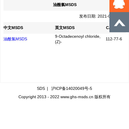
油酰氯MSDS
发布日期: 2021-01-04
中文MSDS
英文MSDS
CAS No.
9-Octadecenoyl chloride,
油酰氯MSDS
112-77-6
(Z)-
SDS
|
沪ICP备14020049号-5
Copyright 2013 - 2022 www.ghs-msds.cn 版权所有