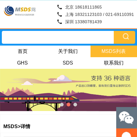
北京 18618111865
上海 18321123103 / 021-69110391
深圳 13380781439
首页
关于我们
MSDS列表
GHS
SDS
联系我们
MSDS>详情