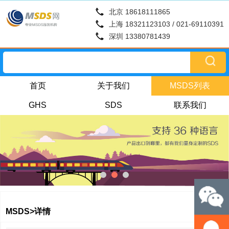
北京 18618111865
上海 18321123103 / 021-69110391
深圳 13380781439
首页
关于我们
MSDS列表
GHS
SDS
联系我们
MSDS>详情