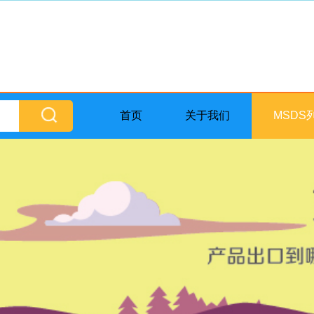
首页
关于我们
MSDS