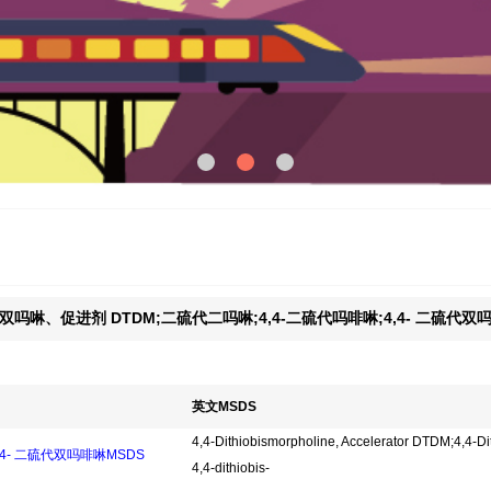
代双吗啉、促进剂 DTDM;二硫代二吗啉;4,4-二硫代吗啡啉;4,4- 二硫代双
英文MSDS
4,4-Dithiobismorpholine, Accelerator DTDM;4,4-D
,4- 二硫代双吗啡啉MSDS
4,4-dithiobis-