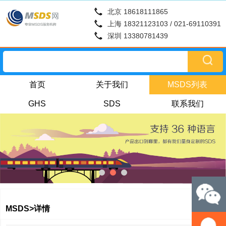
北京 18618111865
上海 18321123103 / 021-69110391
深圳 13380781439
首页
关于我们
MSDS列表
GHS
SDS
联系我们
MSDS>详情