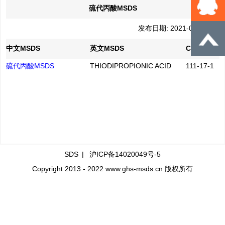
硫代丙酸MSDS
发布日期: 2021-04-07
中文MSDS
英文MSDS
CAS No.
硫代丙酸MSDS
THIODIPROPIONIC ACID
111-17-1
SDS
|
沪ICP备14020049号-5
Copyright 2013 - 2022 www.ghs-msds.cn 版权所有