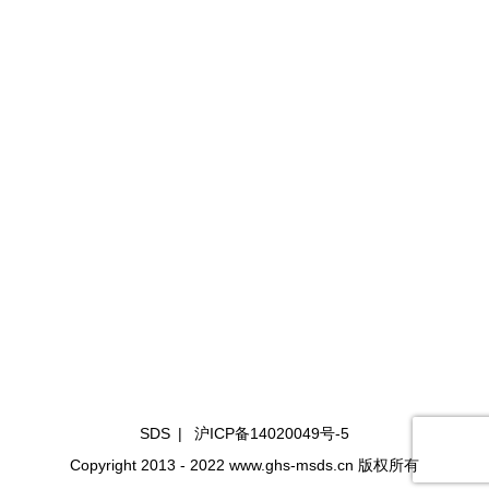
SDS
|
沪ICP备14020049号-5
Copyright 2013 - 2022 www.ghs-msds.cn 版权所有