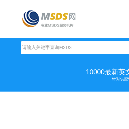
10000最新
针对供应