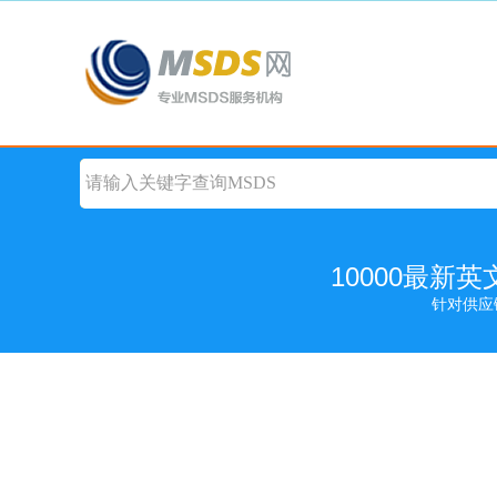
10000最新
针对供应