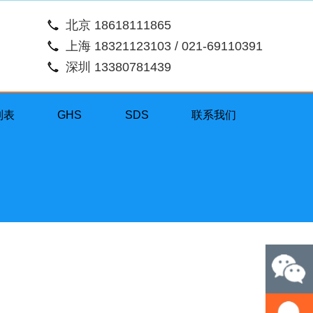
北京 18618111865
上海 18321123103 / 021-69110391
深圳 13380781439
列表
GHS
SDS
联系我们